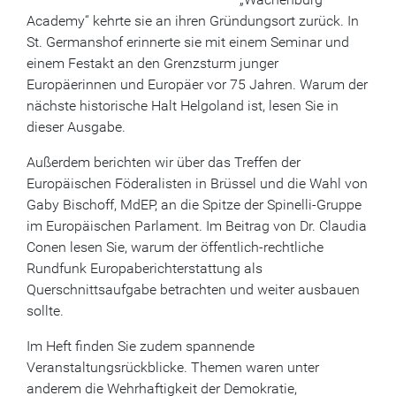
Academy“ kehrte sie an ihren Gründungsort zurück. In
St. Germanshof erinnerte sie mit einem Seminar und
einem Festakt an den Grenzsturm junger
Europäerinnen und Europäer vor 75 Jahren. Warum der
nächste historische Halt Helgoland ist, lesen Sie in
dieser Ausgabe.
Außerdem berichten wir über das Treffen der
Europäischen Föderalisten in Brüssel und die Wahl von
Gaby Bischoff, MdEP, an die Spitze der Spinelli-Gruppe
im Europäischen Parlament. Im Beitrag von Dr. Claudia
Conen lesen Sie, warum der öffentlich-rechtliche
Rundfunk Europaberichterstattung als
Querschnittsaufgabe betrachten und weiter ausbauen
sollte.
Im Heft finden Sie zudem spannende
Veranstaltungsrückblicke. Themen waren unter
anderem die Wehrhaftigkeit der Demokratie,