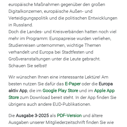
europäische Maßnahmen gegenüber den großen
Digitalkonzernen, europäische Außen- und
Verteidigungspolitik und die politischen Entwicklungen
in Russland.
Doch die Landes- und Kreisverbänden hatten noch viel
mehr im Programm: Europapreise wurden verliehen,
Studienreisen unternommen, wichtige Themen
verhandelt und Europa bei Stadtfesten und
Großveranstaltungen unter die Leute gebracht.
Schauen Sie selbst!
Wir wünschen Ihnen eine interessante Lektüre! Am
besten nutzen Sie dafür das
E-Paper
oder die
Europa
aktiv App
, die im
Google Play Store
und im
Apple App
Store
zum Download bereit steht. In der App finden Sie
übrigens auch andere EUD-Publikationen.
Die
Ausgabe 3-2025
als
PDF-Version
und ältere
Ausgaben unserer Mitgliederzeitschrift finden Sie wie