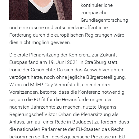
kontinuierliche
europäische
Grundlagenforschung
und eine rasche und entschiedene öffentliche
Förderung durch die europäischen Regierungen wäre
dies nicht möglich gewesen.
Die erste Plenarsitzung der Konferenz zur Zukunft
Europas fand am 19. Juni 2021 in Straßburg statt.
Ironie der Geschichte: Da sich das Auswahlverfahren
verzögert hatte, noch ohne jegliche Bürgerbeteiligung.
Während MdEP Guy Verhofstadt, einer der drei
Vorsitzenden, betonte, dass die Konferenz notwendig
sei, um die EU fit für die Herausforderungen der
nächsten Jahrzehnte zu machen, nutzte Ungarns
Regierungschef Viktor Orban die Plenarsitzung als
Anlass, um auf einer Rede in Budapest zu fordern, dass
die nationalen Parlamente der EU-Staaten das Recht
bekommen sollten, gesetzgeberische Prozesse im EU-