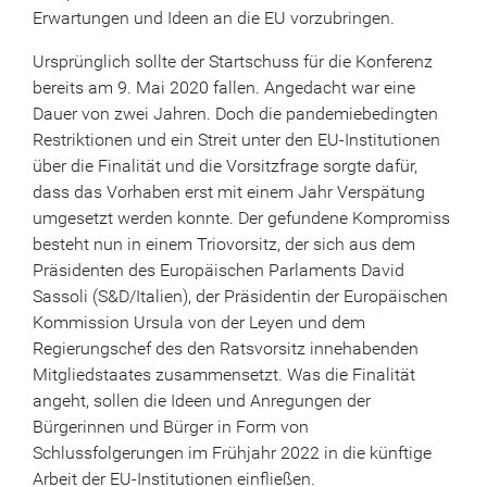
Erwartungen und Ideen an die EU vorzubringen.
Ursprünglich sollte der Startschuss für die Konferenz
bereits am 9. Mai 2020 fallen. Angedacht war eine
Dauer von zwei Jahren. Doch die pandemiebedingten
Restriktionen und ein Streit unter den EU-Institutionen
über die Finalität und die Vorsitzfrage sorgte dafür,
dass das Vorhaben erst mit einem Jahr Verspätung
umgesetzt werden konnte. Der gefundene Kompromiss
besteht nun in einem Triovorsitz, der sich aus dem
Präsidenten des Europäischen Parlaments David
Sassoli (S&D/Italien), der Präsidentin der Europäischen
Kommission Ursula von der Leyen und dem
Regierungschef des den Ratsvorsitz innehabenden
Mitgliedstaates zusammensetzt. Was die Finalität
angeht, sollen die Ideen und Anregungen der
Bürgerinnen und Bürger in Form von
Schlussfolgerungen im Frühjahr 2022 in die künftige
Arbeit der EU-Institutionen einfließen.