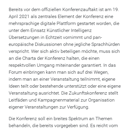
Bereits vor dem offiziellen Konferenzauftakt ist am 19.
April 2021 als zentrales Element der Konferenz eine
mehrsprachige digitale Plattform gestartet worden, die
unter dem Einsatz Künstlicher Intelligenz
Übersetzungen in Echtzeit vornimmt und pan-
europäische Diskussionen ohne jegliche Sprachhürden
verspricht. Wer sich aktiv beteiligen möchte, muss sich
an die Charta der Konferenz halten, die einen
respektvollen Umgang miteinander garantiert. In das
Forum einbringen kann man sich auf drei Wegen,
indem man an einer Veranstaltung teilnimmt, eigene
Ideen teilt oder bestehende unterstützt oder eine eigene
Veranstaltung ausrichtet. Die Zukunftskonferenz stellt
Leitfäden und Kampagnenmaterial zur Organisation
eigener Veranstaltungen zur Verfügung.
Die Konferenz soll ein breites Spektrum an Themen
behandeln, die bereits vorgegeben sind. Es reicht vom