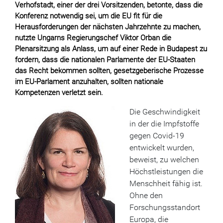
Verhofstadt, einer der drei Vorsitzenden, betonte, dass die
Konferenz notwendig sei, um die EU fit für die
Herausforderungen der nächsten Jahrzehnte zu machen,
nutzte Ungarns Regierungschef Viktor Orban die
Plenarsitzung als Anlass, um auf einer Rede in Budapest zu
fordern, dass die nationalen Parlamente der EU-Staaten
das Recht bekommen sollten, gesetzgeberische Prozesse
im EU-Parlament anzuhalten, sollten nationale
Kompetenzen verletzt sein.
Die Geschwindigkeit
in der die Impfstoffe
gegen Covid-19
entwickelt wurden,
beweist, zu welchen
Höchstleistungen die
Menschheit fähig ist.
Ohne den
Forschungsstandort
Europa, die