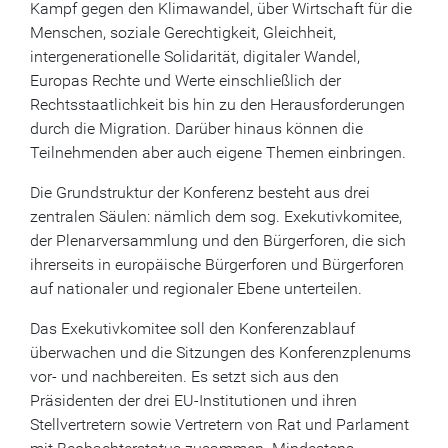
Kampf gegen den Klimawandel, über Wirtschaft für die
Menschen, soziale Gerechtigkeit, Gleichheit,
intergenerationelle Solidarität, digitaler Wandel,
Europas Rechte und Werte einschließlich der
Rechtsstaatlichkeit bis hin zu den Herausforderungen
durch die Migration. Darüber hinaus können die
Teilnehmenden aber auch eigene Themen einbringen.
Die Grundstruktur der Konferenz besteht aus drei
zentralen Säulen: nämlich dem sog. Exekutivkomitee,
der Plenarversammlung und den Bürgerforen, die sich
ihrerseits in europäische Bürgerforen und Bürgerforen
auf nationaler und regionaler Ebene unterteilen.
Das Exekutivkomitee soll den Konferenzablauf
überwachen und die Sitzungen des Konferenzplenums
vor- und nachbereiten. Es setzt sich aus den
Präsidenten der drei EU-Institutionen und ihren
Stellvertretern sowie Vertretern von Rat und Parlament