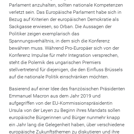
Parlament anzuhalten, sollten nationale Kompetenzen
verletzt sein. Das Europäische Parlament habe sich in
Bezug auf Kriterien der europäischen Demokratie als
Sackgasse erwiesen, so Orban. Die Aussagen der
Politiker zeigen exemplarisch das
Spannungsverhältnis, in dem sich die Konferenz
bewähren muss. Während Pro-Europäer sich von der
Konferenz Impulse für mehr Integration versprechen,
steht die Polemik des ungarischen Premiers
stellvertretend für diejenigen, die den Einfluss Brüssels
auf die nationale Politik einschränken möchten.
Basierend auf einer Idee des französischen Präsidenten
Emmanuel Macron aus dem Jahr 2019 und
aufgegriffen von der EU-Kommissionspräsidentin
Ursula von der Leyen zu Beginn ihres Mandats sollen
europäische Bürgerinnen und Bürger nunmehr knapp
ein Jahr lang die Gelegenheit haben, über verschiedene
europäische Zukunftsthemen zu diskutieren und ihre