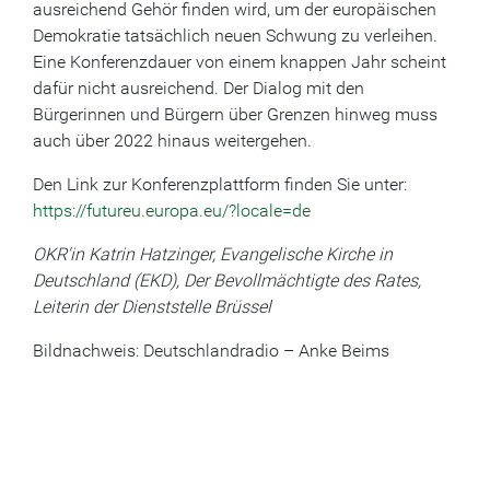
ausreichend Gehör finden wird, um der europäischen
Demokratie tatsächlich neuen Schwung zu verleihen.
Eine Konferenzdauer von einem knappen Jahr scheint
dafür nicht ausreichend. Der Dialog mit den
Bürgerinnen und Bürgern über Grenzen hinweg muss
auch über 2022 hinaus weitergehen.
Den Link zur Konferenzplattform finden Sie unter:
https://futureu.europa.eu/?locale=de
OKR'in Katrin Hatzinger, Evangelische Kirche in
Deutschland (EKD), Der Bevollmächtigte des Rates,
Leiterin der Dienststelle Brüssel
Bildnachweis: Deutschlandradio – Anke Beims